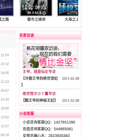
都市之续命
大海之上拯
空间之剩女
证道于
名家访谈
 12:54
 22:32
王爷，我是仙女专访
 18:05
【冷傲王爷的绝世宠妃
2011-02-08
 21:24
】
 20:07
绝世惊才小丫鬟专访
 23:34
【酷王爷的神秘王妃】
2011-02-08
 18:50
小说客服
 13:52
小说咨询客服QQ：1427651390
 11:57
充值咨询客服QQ：544865081
 08:18
女频总编心水：2823930383