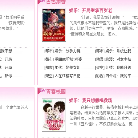
古色添香
娱乐：开局继承百岁老
了娱乐明星系
“诽谤，我要告你诽谤啊！” “娱
 “获得天赋：
的风气根本不是我带歪的，我只是比其他
：身强体壮。”
帅，比他们更有才华，略懂一点幽默感
“懂得和女明星交朋友，怎么..
姐我不想
[
都市
]
娱乐：分手力挺
[
都市
]
娱乐：系统让我
乐：开局
[
都市
]
重回80狩猎:老婆
[
动漫
]
综漫：对女主拍
视：开局
[
都市
]
年代：娶美女知
[
架空
]
红楼：我能升级
乱，那你
[
架空
]
人在红楼写日记
[
影视
]
四合院：我的平
青春校园
娱乐：我只想假唱救场
一个鬼气复苏人
穿越平行世界，被杨老板赶鸭子上
唱救场，结果因为话筒拿反了被人揭穿，
法的叶辰，只能展露自己真正的实力，现
一首《丑八怪》，不仅打脸张达达，更..