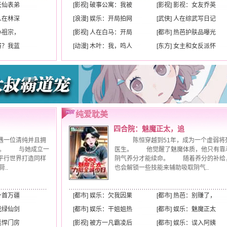
天仙表弟
[
影视
]
破事公寓：我被
[
影视
]
影视：女友乔英
人在林深
[
浪漫
]
娱乐：开局拍网
[
武侠
]
人在综武写日记
小祖宗，
[
影视
]
人在白马：开局
[
都市
]
热芭护肤品曝光
将？我蓝
[
动漫
]
木叶：我，鸣人
[
东方
]
女主和女反派怀
纯爱耽美
四合院：魅魔正太，追
一位清纯并且拥
陈恒穿越到51年，成为一个虚弱将
是。 与她成立一
医生。 他觉醒了魅魔体质，他只有靠
平行世界打造同样
阴气养分才能续命。 随着养分的补给
..
也会解锁一些技能来辅助吸取阴气..
一首万疆
[
都市
]
娱乐：欠我因果
[
都市
]
热芭：别赚了，
我绿仙剑
[
都市
]
娱乐：干姐姐热
[
都市
]
娱乐：魅魔正太
彪悍门房
[
影视
]
被方一凡霸凌后
[
都市
]
娱乐：误入阿姨