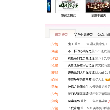
续命
大海之上拯
空间之剩女
证道于诸天
最新更新
VIP小说更新
公众小
[古色]
鬼王
第八十二章 昙花执念鬼王..
[穿越]
不一样的心跳光之美
170.彻底
[其它]
终极系列之吾最逍遥
第八十九章
[动漫]
火影之多重宇宙位面
内文的背景
[影视]
终极系列之月光倾城
Moon80
[幻想]
奥特曼里的召唤师
失忆人士
[都市]
神话之欺骗众生
22秦始皇绕柱
[古色]
梦回梨花落满塘
梦回梨花落满塘
[穿越]
凤华落尽
第七十一章部落战争
[
[古色]
五代奇葩
第十四回 英雄莫问出何.