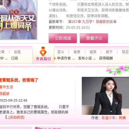
个词条系统。 只要和女明星进入深入的交流，就
以爆出词条。 和张天艾交流，获得词条魅魔体质
演技1. 和景恬交流，获得词条锦鲤。 ..
最新章节
：
第257章 九万字！张靓影的反差
更新时间：
25-05-25 16:51
女尊
┊
总裁
宫斗
┊
美男
┊
搞笑
┊
高干
┊
禁忌
IP
→
订阅
申请作者
→
发布小说
→
获得稿酬
醒曹贼系统，杨蜜嗨了
都市生活
菲圆颖
2025-09-25 22:46
到平行世界，觉醒了曹贼系统。 只要不
老婆身上，激发自己的曹贼属性，就能随机掉
【..
[点击阅读]
作者：
欢喜少年：阿姨