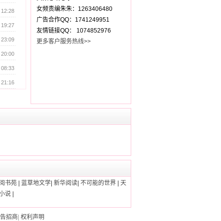
女频责编朱朱：1263406480
 12:28
广告合作QQ：1741249951
 19:27
友情链接QQ： 1074852976
 23:09
更多客户服务热线>>
 20:00
 08:33
 21:16
阅书苑
|
蓝草地文学
|
新华阅读
|
不可能的世界
|
天
小说
|
告招商
|
权利声明