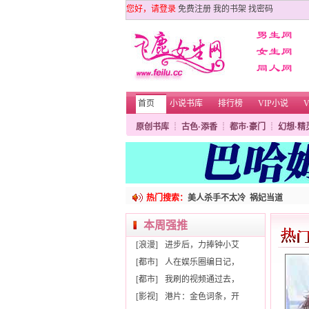
您好，请登录
免费注册
我的书架
找密码
首页
小说书库
排行榜
VIP小说
原创书库
┊
古色·添香
┊
都市·豪门
┊
幻想·精
热门搜索：
美人杀手不太冷
祸妃当道
本周强推
[浪漫]
进步后，力捧钟小艾
[都市]
人在娱乐圈编日记，
[都市]
我刷的视频通过去，
[影视]
港片：金色词条，开