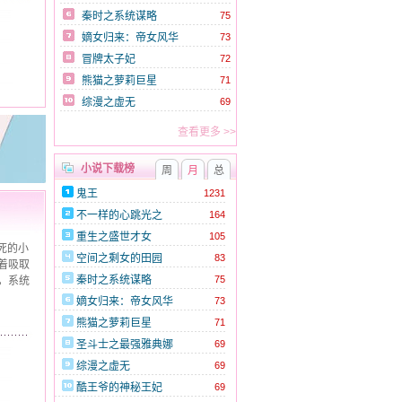
秦时之系统谋略
75
嫡女归来：帝女风华
73
冒牌太子妃
72
熊猫之萝莉巨星
71
综漫之虚无
69
查看更多 >>
小说下载榜
周
月
总
鬼王
1231
不一样的心跳光之
164
重生之盛世才女
105
死的小
空间之剩女的田园
83
着吸取
秦时之系统谋略
75
，系统
嫡女归来：帝女风华
73
熊猫之萝莉巨星
71
圣斗士之最强雅典娜
69
综漫之虚无
69
酷王爷的神秘王妃
69