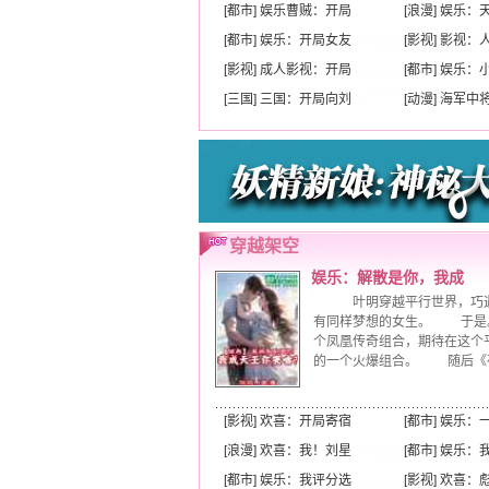
[
都市
]
娱乐曹贼：开局
[
浪漫
]
娱乐：
[
都市
]
娱乐：开局女友
[
影视
]
影视：
[
影视
]
成人影视：开局
[
都市
]
娱乐：
[
三国
]
三国：开局向刘
[
动漫
]
海军中
穿越架空
娱乐：解散是你，我成
叶明穿越平行世界，巧遇
有同样梦想的女生。 于
个凤凰传奇组合，期待在这个
的一个火爆组合。 随后《荷
[
影视
]
欢喜：开局寄宿
[
都市
]
娱乐：
[
浪漫
]
欢喜：我！刘星
[
都市
]
娱乐：
[
都市
]
娱乐：我评分选
[
影视
]
欢喜：