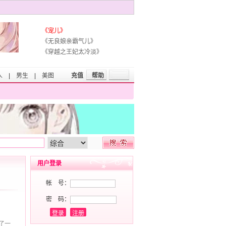
《宠儿》
《无良娘亲霸气儿》
《穿越之王妃太冷淡》
人
|
男生
|
美图
充值
帮助
用户登录
帐 号：
密 码：
了一