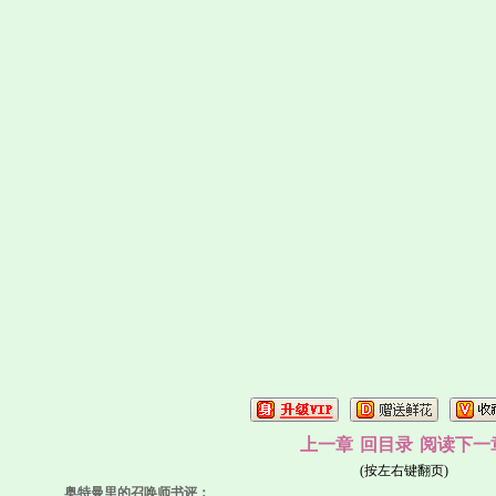
上一章
回目录
阅读下一
(按左右键翻页)
奥特曼里的召唤师书评：