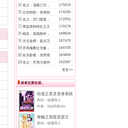
175015
4
名义：顶级三代，
174295
5
让你拍剧：你就拍
172551
6
名义：宗门团宠，
170176
7
黑篮里的绯红之王
169626
8
精灵：游戏制作，
167470
9
次元金榜：盘点万
164705
10
开局鬼舞辻无惨，
163856
11
欢乐影视：润哭黑
162587
12
名义：开局力挺钟
更多>>
读者还喜欢读..
综漫之英灵变身系统
类别：
动漫同人
作者：
法拉利Enzo
海贼之我是亚瑟王
类别：
动漫同人