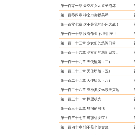
第一百零一章 天空巫女vs原子崩坏
第一百零四章 神之力御坂美琴
第一百零七章 这不是我的起床大战！
第一百一十章 没有作业·佐天泪子！
第一百一十三章 少女们的悠闲日常..
第一百一十六章 少女们的悠闲日常..
第一百一十九章 天使坠落（二）
第一百二十二章 天使堕落（五）
第一百二十五章 天使堕落（八）
第一百二十八章 灭神奥义vs毁天灭地
第一百三十一章 探望枝先
第一百三十四章 悠闲的对话
第一百三十七章 可丽饼友谊！
第一百四十章 怕不是个假舍监!