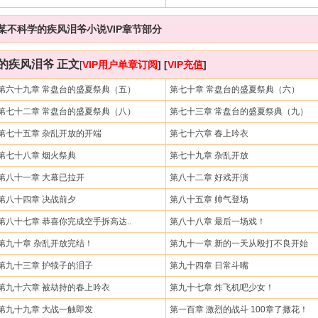
某不科学的疾风泪爷小说VIP章节部分
的疾风泪爷 正文
[
VIP用户单章订阅
] [
VIP充值
]
第六十九章 常盘台的盛夏祭典（五）
第七十章 常盘台的盛夏祭典（六）
第七十二章 常盘台的盛夏祭典（八）
第七十三章 常盘台的盛夏祭典（九）
第七十五章 杂乱开放的开端
第七十六章 春上吟衣
第七十八章 烟火祭典
第七十九章 杂乱开放
第八十一章 大幕已拉开
第八十二章 好戏开演
第八十四章 决战前夕
第八十五章 帅气登场
第八十七章 恭喜你完成空手拆高达..
第八十八章 最后一场戏！
第九十章 杂乱开放完结！
第九十一章 新的一天从殴打不良开始
第九十三章 护犊子的泪子
第九十四章 日常斗嘴
第九十六章 被劫持的春上吟衣
第九十七章 炸飞机吧少女！
第九十九章 大战一触即发
第一百章 激烈的战斗 100章了撒花！