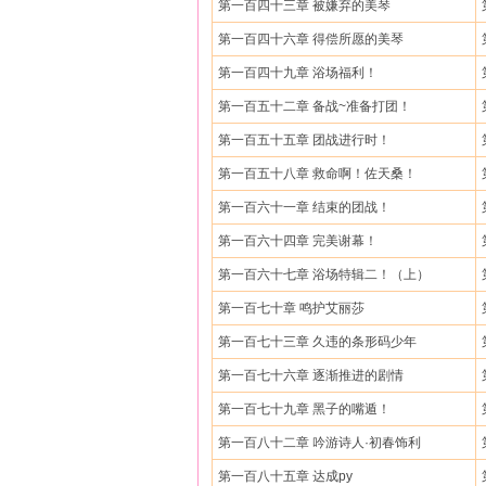
第一百四十三章 被嫌弃的美琴
第一百四十六章 得偿所愿的美琴
第一百四十九章 浴场福利！
第一百五十二章 备战~准备打团！
第一百五十五章 团战进行时！
第一百五十八章 救命啊！佐天桑！
第一百六十一章 结束的团战！
第一百六十四章 完美谢幕！
第一百六十七章 浴场特辑二！（上）
第一百七十章 鸣护艾丽莎
第一百七十三章 久违的条形码少年
第一百七十六章 逐渐推进的剧情
第一百七十九章 黑子的嘴遁！
第一百八十二章 吟游诗人·初春饰利
第一百八十五章 达成py