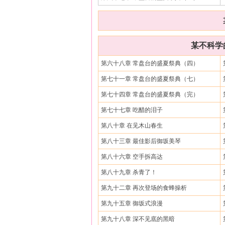
某不科学
第六十八章 常盘台的盛夏祭典（四）
第七十一章 常盘台的盛夏祭典（七）
第七十四章 常盘台的盛夏祭典（完）
第七十七章 吃醋的泪子
第八十章 在见木山春生
第八十三章 最佳影后御坂美琴
第八十六章 空手拆高达
第八十九章 杀青了！
第九十二章 再次登场的食蜂操析
第九十五章 御坂式浪漫
第九十八章 深不见底的黑暗