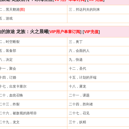
二，黑天鹅港
[图]
三，邦达列夫的到来
五，游戏
的旅途 龙族：火之晨曦
[
VIP用户单章订阅
] [
VIP充值
]
二，时空断裂
三，奥丁
五，装备部
六，会面的人
八，决定
九，快递
十一，聚会
十二，圣代
十四，订婚
十五，计划的开端
十七，出发卡塞尔
十八，屠龙
二十，血统召唤
二十一，课题
二十三，炸裂
二十四，胜利者
二十六，被敌视的路明非
二十七，召见
二十九，龙文
三十，妖精