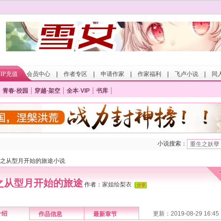
VIP充值
会员中心
|
作者专区
|
申请作家
|
作家福利
|
飞卢小说
|
同
┊
青春·校园
┊
穿越·架空
┊
全本
·
VIP
┊
书库
┊
小说搜索：
漫之从型月开始的旅途小说
之从型月开始的旅途
作者：
家姐绘梨衣
介绍
更新：2019-08-29 16:45
作品信息
最新章节