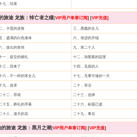
十七，结束
的旅途 龙族：悼亡者之瞳
[
VIP用户单章订阅
] [
VIP充值
]
二，卡莲的逆推
三，愚蠢的女儿
五，盛满的白色液体
六，渐进的开端
八，放出的鱼饵
九，第二个人
十一，提交的婚礼
十二，加图索的囚笼
十三，回来了
十四，见面的人
十六，不一样的笨女儿
十七，无事可做的一天
十九，改变
二十，吞没
二十二，罪袋
二十三，选择
二十五，葬礼的序幕
二十六，标题已逝
二十八，漫天的花
二十九，事后
的旅途 龙族：黑月之潮
[
VIP用户单章订阅
] [
VIP充值
]