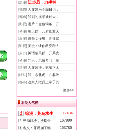
进步后，力捧钟
[浪漫]
[都市]
人在娱乐圈编日记，
[都市]
我刷的视频通过去，
[影视]
港片：金色词条，开
[动漫]
聊天群：八岁创遮天
[浪漫]
曾孙女撞鬼，直播躲
[影视]
美漫：让你救变种人
[东方]
神话聊天群，开局麦
[动漫]
异人：风后奇门，聊
[动漫]
人在超神，魅魔正太
[转世]
我，东北虎，在非洲
[都市]
这家人把我上辈子的
更多>>
本类人气榜
1
综漫：荒岛求生
174341
167880
2
开局跳楼，沙瑞金
163785
3
名义：开局崩了猴