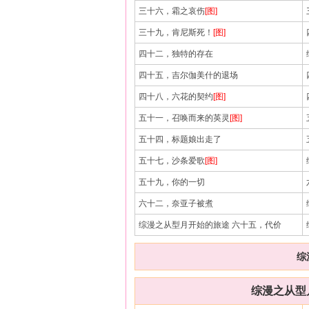
三十六，霜之哀伤
[图]
三十九，肯尼斯死！
[图]
四十二，独特的存在
四十五，吉尔伽美什的退场
四十八，六花的契约
[图]
五十一，召唤而来的英灵
[图]
五十四，标题娘出走了
五十七，沙条爱歌
[图]
五十九，你的一切
六十二，奈亚子被煮
综漫之从型月开始的旅途 六十五，代价
综
综漫之从型