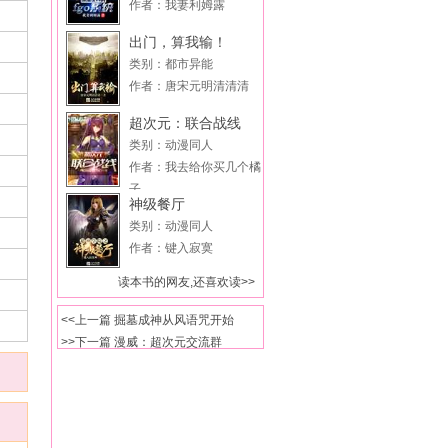
作者：
我妻利姆露
出门，算我输！
类别：
都市异能
作者：
唐宋元明清清清
超次元：联合战线
类别：
动漫同人
作者：
我去给你买几个橘
子
神级餐厅
类别：
动漫同人
作者：
键入寂寞
读本书的网友,还喜欢读>>
<<上一篇 掘墓成神从风语咒开始
>>下一篇 漫威：超次元交流群