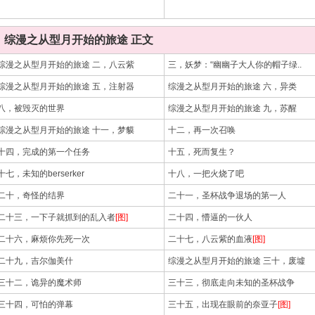
综漫之从型月开始的旅途 正文
综漫之从型月开始的旅途 二，八云紫
三，妖梦：“幽幽子大人你的帽子绿..
综漫之从型月开始的旅途 五，注射器
综漫之从型月开始的旅途 六，异类
八，被毁灭的世界
综漫之从型月开始的旅途 九，苏醒
综漫之从型月开始的旅途 十一，梦貘
十二，再一次召唤
十四，完成的第一个任务
十五，死而复生？
十七，未知的berserker
十八，一把火烧了吧
二十，奇怪的结界
二十一，圣杯战争退场的第一人
二十三，一下子就抓到的乱入者
[图]
二十四，懵逼的一伙人
二十六，麻烦你先死一次
二十七，八云紫的血液
[图]
二十九，吉尔伽美什
综漫之从型月开始的旅途 三十，废墟
三十二，诡异的魔术师
三十三，彻底走向未知的圣杯战争
三十四，可怕的弹幕
三十五，出现在眼前的奈亚子
[图]