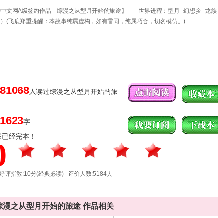
中文网A级签约作品：综漫之从型月开始的旅途】 世界进程：型月--幻想乡--龙族
）(飞鹿郑重提醒：本故事纯属虚构，如有雷同，纯属巧合，切勿模仿。)
81068
人读过综漫之从型月开始的旅
1623
字...
书已经完本！
0
好评指数:10分(经典必读) 评价人数:5184人
综漫之从型月开始的旅途 作品相关