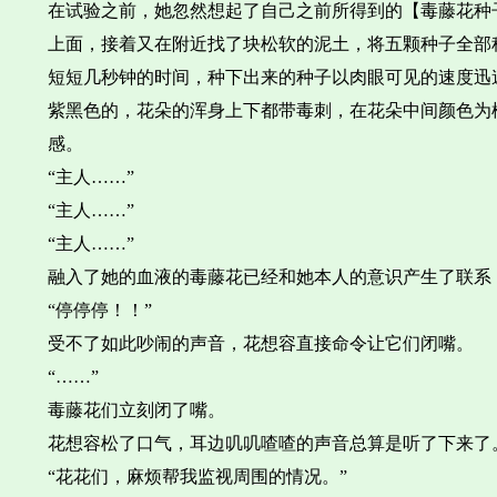
在试验之前，她忽然想起了自己之前所得到的【毒藤花种
上面，接着又在附近找了块松软的泥土，将五颗种子全部
短短几秒钟的时间，种下出来的种子以肉眼可见的速度迅
紫黑色的，花朵的浑身上下都带毒刺，在花朵中间颜色为
感。
“主人……”
“主人……”
“主人……”
融入了她的血液的毒藤花已经和她本人的意识产生了联系
“停停停！！”
受不了如此吵闹的声音，花想容直接命令让它们闭嘴。
“……”
毒藤花们立刻闭了嘴。
花想容松了口气，耳边叽叽喳喳的声音总算是听了下来了
“花花们，麻烦帮我监视周围的情况。”