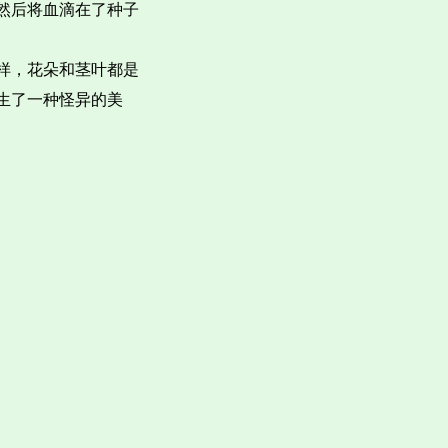
然后将血滴在了种子
样，花朵和茎叶都是
生了一种怪异的美