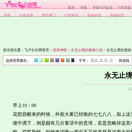
首页
书库
升级VIP会员
VIP充值
书库
古色添香
都市豪门
幻想精灵
青春校园
穿越架空
您当前位置：
飞卢女生网首页 >
灵异神怪
>
永无止境的游戏小说
>
永无止境的游戏
特大
大
中
小
选择背景颜色：
字号：
阅读线
1
2
3
4
5
6
7
8
永无止境
小
早上10：00
花想容醒来的时候，外面大雾已经散的七七八八，加上这
缝中洒下，倒是颇有几分童话中的意境，若是忽略掉这其
勃，空气新鲜，对她来说唯一美中不足的是就是这里太安