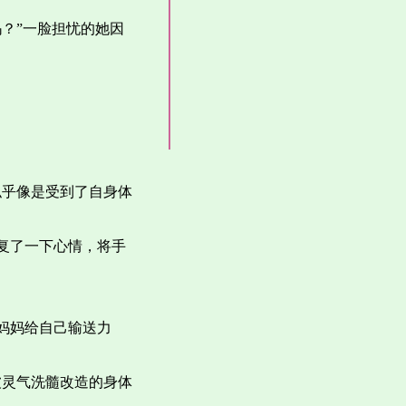
？”一脸担忧的她因
似乎像是受到了自身体
复了一下心情，将手
妈妈给自己输送力
被灵气洗髓改造的身体