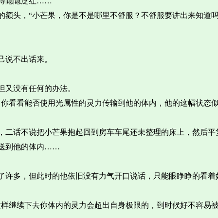
得隐隐泛红……
的额头，“小芒果，你是不是哪里不舒服？不舒服要讲出来知道吗
己说不出话来。
但又没有任何的办法。
，你看看能否使用光属性的灵力传输到他的体内，他的这幅状态
，二话不说把小芒果抱起回到房车车尾还未整理的床上，然后平
送到他的体内……
了许多，但此时的他依旧没有力气开口说话，只能眼睁睁的看着
这样继续下去你体内的灵力会超出自身极限的，到时候好不容易