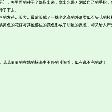
子】，将里面的种子全部取出来，拿出水果刀划破自己的手指，
种了下去。
速的发芽…长大…最后长成了一株半米高的外形类似石头花的模
橘黄色的花蕊与其他部位的颜色形成了明显的反差，却又给人产
，叽叽喳喳的在她的脑海中不停的吵闹着，似有说不完的话！
。