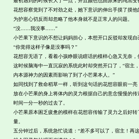
最初遇到的时候长大了一点，并且颜色也由原来的纯黑变
花想容察觉到了不对劲之处，她下意识的伸出手摸了摸他
为护崽心切反而却忽略了他本身就不是正常人的问题。
“没……我没事……”
小芒果下意识的不想让妈妈担心，本想开口反驳却发现自
“你觉得这样子像是没事吗？”
花想容无语了，看着小孩睁眼说瞎话的模样心急又无奈，
这时候脑海中一直沉寂的系统此时却突然开口了，“宿主
内本源神力的因素而影响了到了小芒果本人。”
如同找到了救命稻草一样，听到这句话的花想容眼前一亮
放在小芒果的身上将体内的灵力根据自己的意念慢慢的传
时间一分一秒的过去了。
小芒果原本困乏疲惫的模样在花想容传输了灵力之后好转
量。
五分钟过后，系统急忙说道：“差不多可以了，宿主！再