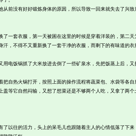
他从前没有好好锻炼身体的原因，所以导致一回来就失去了兴致
换了一套衣服，第一天被困在这里的时候是穿着洋装的，第二天
身汗，不得不又重新换了一套干净的衣服，而剩下的有味道的衣
又用电饭锅抓了大米放进去倒了一些矿泉水，先把饭蒸上后，又
着把自热火锅打开，按照上面的操作流程将蔬菜包、水袋等各自
上盖等它自然闷输，又想了想菜还是不够两个人吃，又拿了两个
有了以往的活力，头上的呆毛儿也跟随着主人的心情低落了下来