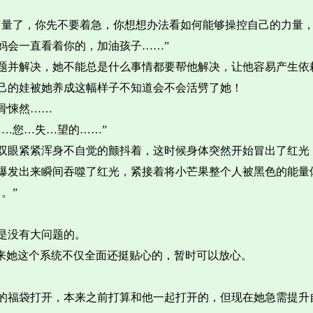
力量了，你先不要着急，你想想办法看如何能够操控自己的力量
妈会一直看着你的，加油孩子……”
题并解决，她不能总是什么事情都要帮他解决，让他容易产生依
己的娃被她养成这幅样子不知道会不会活劈了她！
骨悚然……
…您…失…望的……”
双眼紧紧浑身不自觉的颤抖着，这时候身体突然开始冒出了红光
爆发出来瞬间吞噬了红光，紧接着将小芒果整个人被黑色的能量
。”
。
是没有大问题的。
看来她这个系统不仅全面还挺贴心的，暂时可以放心。
的福袋打开，本来之前打算和他一起打开的，但现在她急需提升