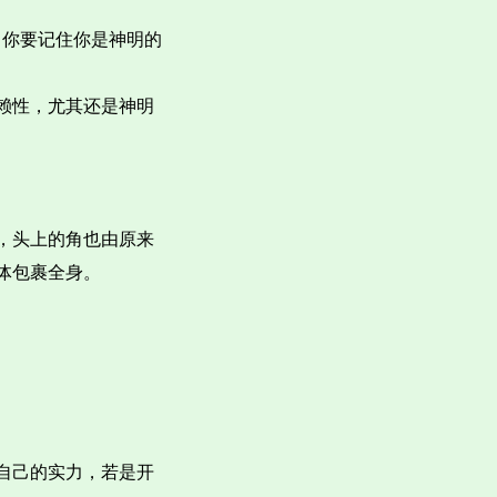
，你要记住你是神明的
赖性，尤其还是神明
，头上的角也由原来
体包裹全身。
自己的实力，若是开