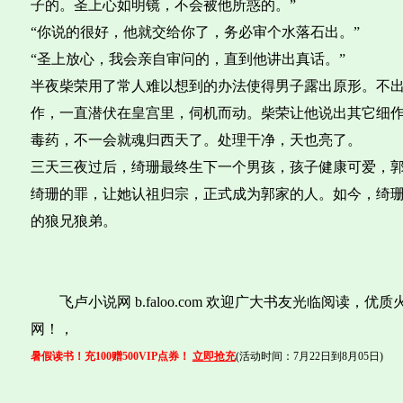
子的。圣上心如明镜，不会被他所惑的。”
“你说的很好，他就交给你了，务必审个水落石出。”
“圣上放心，我会亲自审问的，直到他讲出真话。”
半夜柴荣用了常人难以想到的办法使得男子露出原形。不
作，一直潜伏在皇宫里，伺机而动。柴荣让他说出其它细
毒药，不一会就魂归西天了。处理干净，天也亮了。
三天三夜过后，绮珊最终生下一个男孩，孩子健康可爱，
绮珊的罪，让她认祖归宗，正式成为郭家的人。如今，绮
的狼兄狼弟。
飞卢小说网 b.faloo.com 欢迎广大书友光临阅读，
网！，
暑假读书！充100赠500VIP点券！
立即抢充
(活动时间：7月22日到8月05日)