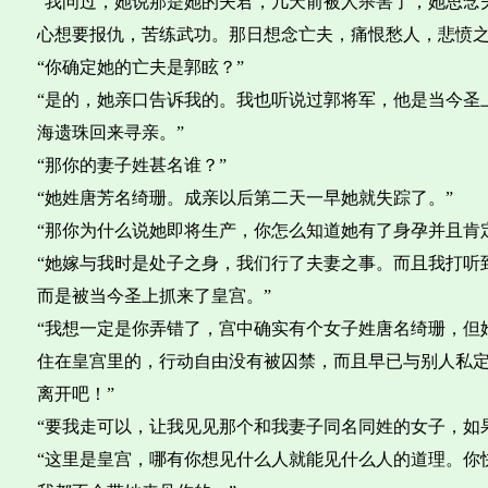
“我问过，她说那是她的夫君，几天前被人杀害了，她思念
心想要报仇，苦练武功。那日想念亡夫，痛恨愁人，悲愤之
“你确定她的亡夫是郭眩？”
“是的，她亲口告诉我的。我也听说过郭将军，他是当今圣
海遗珠回来寻亲。”
“那你的妻子姓甚名谁？”
“她姓唐芳名绮珊。成亲以后第二天一早她就失踪了。”
“那你为什么说她即将生产，你怎么知道她有了身孕并且肯
“她嫁与我时是处子之身，我们行了夫妻之事。而且我打听
而是被当今圣上抓来了皇宫。”
“我想一定是你弄错了，宫中确实有个女子姓唐名绮珊，但
住在皇宫里的，行动自由没有被囚禁，而且早已与别人私
离开吧！”
“要我走可以，让我见见那个和我妻子同名同姓的女子，如
“这里是皇宫，哪有你想见什么人就能见什么人的道理。你