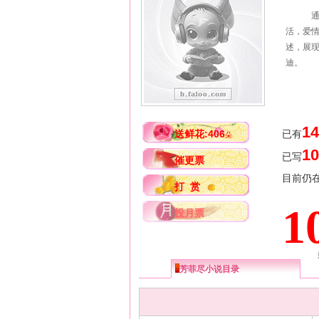
通过
活，爱
述，展
迪。 
14
送鲜花:406
已有
朵
10
已写
催更票
目前仍在
打 赏
1
投月票
芳菲尽小说目录