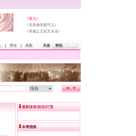
《宠儿》
《无良娘亲霸气儿》
《穿越之王妃太冷淡》
人
|
男生
|
美图
充值
帮助
最新读者(粉丝)打赏
本周强推