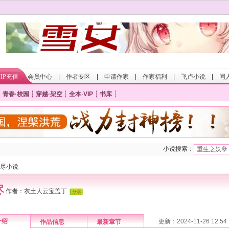
VIP充值
会员中心
|
作者专区
|
申请作家
|
作家福利
|
飞卢小说
|
同
┊
青春·校园
┊
穿越·架空
┊
全本
·
VIP
┊
书库
┊
小说搜索：
菲尽小说
尽
作者：
衣土人云宝盖丁
介绍
更新：2024-11-26 12:54
作品信息
最新章节