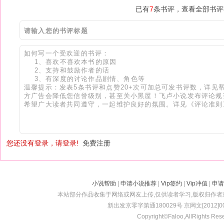
已有
7
条书评，查看全部书评
您还没有登录，请登录!
免费注册
小说帮助
|
申请小说推荐
|
Vip签约
|
Vip冲值
|
申请
本站部分作品收集于网络或网友上传,仅供读者学习,版权归作
新出发京零字第通180029号 京网文[2012]001
Copyright©Faloo,AllRights Res