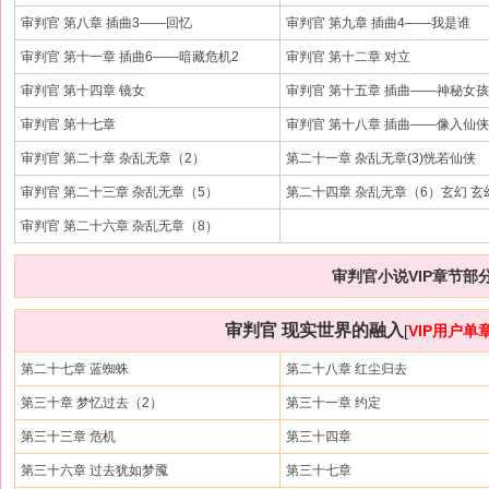
审判官 第八章 插曲3——回忆
审判官 第九章 插曲4——我是谁
审判官 第十一章 插曲6——暗藏危机2
审判官 第十二章 对立
审判官 第十四章 镜女
审判官 第十五章 插曲——神秘女孩
审判官 第十七章
审判官 第十八章 插曲——像入仙侠
审判官 第二十章 杂乱无章（2）
第二十一章 杂乱无章(3)恍若仙侠
审判官 第二十三章 杂乱无章（5）
第二十四章 杂乱无章（6）玄幻 玄
审判官 第二十六章 杂乱无章（8）
审判官小说VIP章节部
审判官 现实世界的融入
[
VIP用户单
第二十七章 蓝蜘蛛
第二十八章 红尘归去
第三十章 梦忆过去（2）
第三十一章 约定
第三十三章 危机
第三十四章
第三十六章 过去犹如梦魇
第三十七章