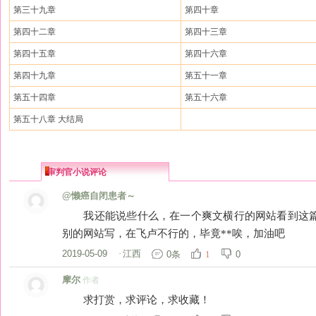
第三十九章
第四十章
第四十二章
第四十三章
第四十五章
第四十六章
第四十九章
第五十一章
第五十四章
第五十六章
第五十八章 大结局
审判官小说评论
@懒癌自闭患者～
我还能说些什么，在一个爽文横行的网站看到这篇小
别的网站写，在飞卢不行的，毕竟**唉，加油吧
2019-05-09
·
江西
0条
0
1
摩尔
作者
求打赏，求评论，求收藏！