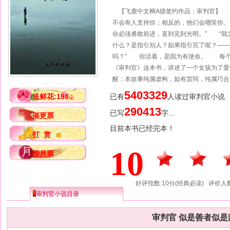
【飞鹿中文网A级签约作品：审判官】 
不会有人支持你；相反的，他们会嘲笑你、
你必须勇敢前进，直到见到光明。” “我
什么？是指引别人？如果指引完了呢？——
吗？” 你活着，是因为有使命。 每
《审判官》这本书，讲述了一个女孩为了爱，
醒：本故事纯属虚构，如有雷同，纯属巧合
5403329
送鲜花:198
已有
人读过审判官小说
朵
290413
已写
字...
催更票
目前本书已经完本！
打 赏
10
投月票
好评指数:10分(经典必读) 评价人数
审判官小说目录
审判官 似是善者似是