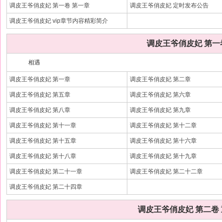
调皮王爷俏皮妃 第一卷 第一章
调皮王爷俏皮妃 定时发布公告
调皮王爷俏皮妃 vip章节内容精彩简介
调皮王爷俏皮妃 第一
相遇
调皮王爷俏皮妃 第一章
调皮王爷俏皮妃 第二章
调皮王爷俏皮妃 第五章
调皮王爷俏皮妃 第六章
调皮王爷俏皮妃 第八章
调皮王爷俏皮妃 第九章
调皮王爷俏皮妃 第十一章
调皮王爷俏皮妃 第十二章
调皮王爷俏皮妃 第十五章
调皮王爷俏皮妃 第十六章
调皮王爷俏皮妃 第十八章
调皮王爷俏皮妃 第十九章
调皮王爷俏皮妃 第二十一章
调皮王爷俏皮妃 第二十二章
调皮王爷俏皮妃 第二十四章
调皮王爷俏皮妃 第二卷