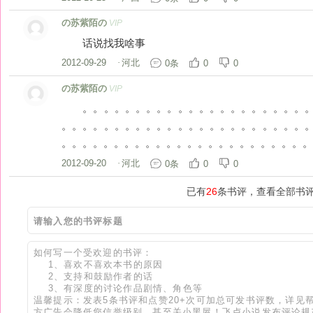
の苏紫陌の
VIP
话说找我啥事
2012-09-29
·
河北
0条
0
0
の苏紫陌の
VIP
。。。。。。。。。。。。。。。。。。。。。。
。。。。。。。。。。。。。。。。。。。。。。。
。。。。。。。。。。。。。。。。。。。。。。。。
2012-09-20
·
河北
0条
0
0
已有
26
条书评，查看全部书评