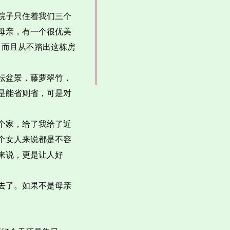
院子只住着我们三个
母亲，有一个很优美
，而且从不踏出这栋房
坛盆景，藤萝翠竹，
是能省则省，可是对
个家，给了我给了近
个女人来说都是不容
来说，更是让人好
去了。如果不是母亲