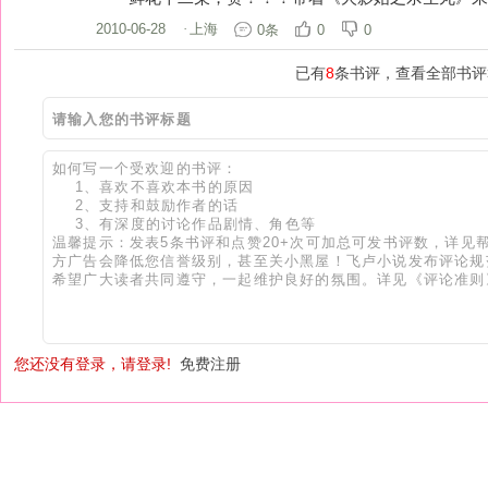
2010-06-28
·
上海
0条
0
0
已有
8
条书评，查看全部书评
您还没有登录，请登录!
免费注册