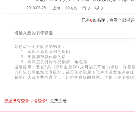
2010-06-28
·
上海
0条
0
0
已有
8
条书评，查看全部书评
您还没有登录，请登录!
免费注册