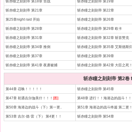
斩赤瞳之刻刻帝 第18章 苦战
斩赤瞳之刻刻帝 第19章
斩赤瞳之刻刻帝 第21章
斩赤瞳之刻刻帝 第22章
第25章night raid 开始
斩赤瞳之刻刻帝 第26章
斩赤瞳之刻刻帝 第28章
斩赤瞳之刻刻帝 第29章 欧卡
斩赤瞳之刻刻帝 第31章
斩赤瞳之刻刻帝 第32章 斩首赞克
斩赤瞳之刻刻帝 第34章 推倒
斩赤瞳之刻刻帝 第35章 艾斯德斯
斩赤瞳之刻刻帝 第37章
斩赤瞳之刻刻帝 第39章
斩赤瞳之刻刻帝 第41章 夜袭被捕
斩赤瞳之刻刻帝 第42章 大臣之死
斩赤瞳之刻刻帝 第2卷 f
第44章 召唤！！！！！
斩赤瞳之刻刻帝 第45章
第47章 初遇吉尔伽美什！！！
[图]
第48章 进行！！海港边的战斗！
第50章 海港边的战斗（下）第一更..
第51章 海港边的战斗终篇 第二更！.
第53章 吉尔·德·雷（下） 第4更！！
斩赤瞳之刻刻帝 第54章