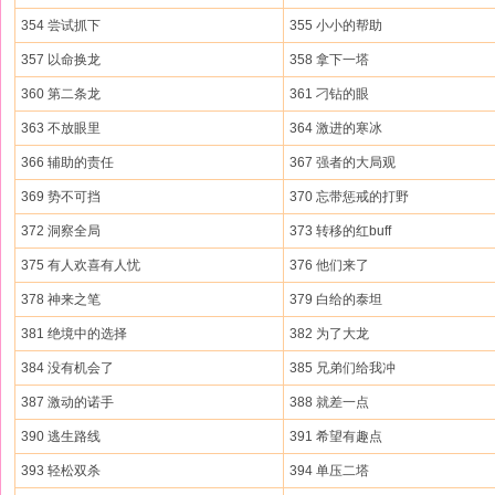
354 尝试抓下
355 小小的帮助
357 以命换龙
358 拿下一塔
360 第二条龙
361 刁钻的眼
363 不放眼里
364 激进的寒冰
366 辅助的责任
367 强者的大局观
369 势不可挡
370 忘带惩戒的打野
372 洞察全局
373 转移的红buff
375 有人欢喜有人忧
376 他们来了
378 神来之笔
379 白给的泰坦
381 绝境中的选择
382 为了大龙
384 没有机会了
385 兄弟们给我冲
387 激动的诺手
388 就差一点
390 逃生路线
391 希望有趣点
393 轻松双杀
394 单压二塔