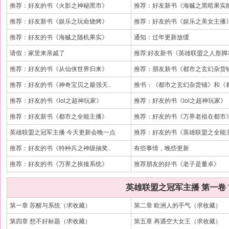
推荐：好友的书《火影之神秘黑市》
推荐：好友新书《海贼之黑暗果实能
推荐：好友新书《娱乐之玩命烧烤》
推荐：好友的书《娱乐之美女主播
推荐：好友的书《海贼之随机果实》
通知：过年更新放缓
请假：家里来亲戚了
推荐:好友新书《英雄联盟之人形脚
推荐：好友的书《从仙侠世界归来》
推荐：朋友新书《都市之玄幻杂货
推荐：好友的书《神奇宝贝之最强天..
推书：《都市之玄幻杂货铺》和《都
推荐：好友的书《lol之超神玩家》
推荐：好友的书《lol之超神玩家》
推荐：好友新书《都市之全能主播》
推荐：好友的书《万界老祖在都市
英雄联盟之冠军主播 今天更新会晚一点
推荐：好友的书《英雄联盟之全能主
推荐：好友的书《特种兵之神级抽奖..
有些事情，晚些更新
推荐：好友的书《万界之挨揍系统》
推荐朋友的好书《老子是董卓》
英雄联盟之冠军主播 第一卷
第一章 苏醒与系统（求收藏）
第二章 欧洲人的手气（求收藏）
第四章 想不好标题（求收藏）
第五章 再遇空大女王（求收藏）