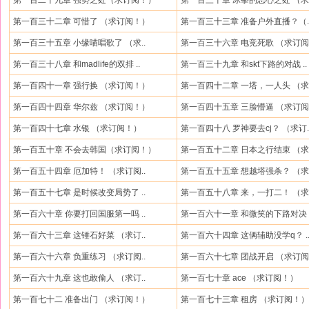
第一百二十九章 强势之处（求订阅！）
第一百三十章 冰拳的恶心之处 （求.
第一百三十二章 可惜了 （求订阅！）
第一百三十三章 准备户外直播？（.
第一百三十五章 小缘喵唱歌了 （求..
第一百三十六章 电竞死歌 （求订阅.
第一百三十八章 和madlife的双排 ..
第一百三十九章 和skt下路的对战 ..
第一百四十一章 强行换 （求订阅！）
第一百四十二章 一塔，一人头 （求.
第一百四十四章 华尔兹 （求订阅！）
第一百四十五章 三脸懵逼 （求订阅.
第一百四十七章 水银 （求订阅！）
第一百四十八 罗神要去cj？ （求订.
第一百五十章 不会去韩国（求订阅！）
第一百五十二章 日本之行结束 （求.
第一百五十四章 厄加特！ （求订阅..
第一百五十五章 想越塔强杀？ （求.
第一百五十七章 是时候改变局势了 ..
第一百五十八章 来，一打二！ （求.
第一百六十章 你要打回国服第一吗 ..
第一百六十一章 和微笑的下路对决 .
第一百六十三章 这锤石好菜 （求订..
第一百六十四章 这俩辅助没学q？ .
第一百六十六章 负重练习 （求订阅..
第一百六十七章 团战开启 （求订阅.
第一百六十九章 这也敢偷人 （求订..
第一百七十章 ace （求订阅！）
第一百七十二 准备出门 （求订阅！）
第一百七十三章 租房 （求订阅！）