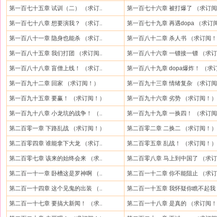
第一百七十五章 试训（二） （求订..
第一百七十六章 被打爆了 （求订阅.
第一百七十八章 想要演我？ （求订..
第一百七十九章 再遇dopa （求订阅
第一百八十一章 隐身也能杀 （求订..
第一百八十二章 杀人书 （求订阅
第一百八十五章 我们打团 （求订阅..
第一百八十六章 一镖接一镖 （求订.
第一百八十八章 盲僧上线！ （求订..
第一百八十九章 dopa爆炸！ （求订
第一百九十二章 回家 （求订阅！）
第一百九十三章 情绪复杂 （求订阅.
第一百九十五章 要赢！ （求订阅！）
第一百九十六章 劣势 （求订阅！）
第一百九十八章 小龙坑的战争！ （..
第一百九十九章 一换四！ （求订阅.
第二百零一章 下路乱战 （求订阅！）
第二百零二章 二换二 （求订阅！）
第二百零四章 谁能拿下大龙 （求订..
第二百零五章 乱战！ （求订阅！）
第二百零七章 该来的始终会来 （求..
第二百零八章 马上到中国了 （求订.
第二百一十一章 卧槽这是罗神啊 （..
第二百一十二章 你不能阻止 （求订.
第二百一十四章 这个见鬼的出装 （..
第二百一十五章 我怀疑你瞧不起我 .
第二百一十七章 要搞大新闻！ （求..
第二百一十八章 是真的 （求订阅