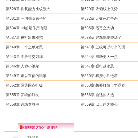
第528章 恢复能力比较强大
第529章 依赖线上优势
第531章 一切都听妹子的
第532章 无效死亡击杀
第534章 ad前期作用有限
第535章 盾弓立大功
第537章 被打出来双招
第538章 好戏就要登场了
第540章 一个上单永恩
第541章 三级可以打个闪现
第543章 不舍得交闪现
第544章 威胁更大一点
第546章 人称小纳尔
第547章 强行越永恩
第549章 难以置信的玩家
第550章 积攒小兵进塔
第552章 经典围点打援
第553章 想要打城市争霸赛
第555章 罗辑的好友
第556章 合适的人选
第558章 训练赛胜率
第559章 以上路为核心
英雄联盟之冠小说评论
13018..