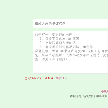
您还没有登录，请登录!
免费注册
小说
本站部分作品收集于网络或网