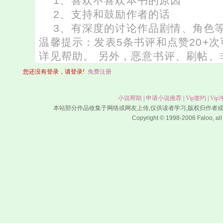
您还没有登录，请登录!
免费注册
小说帮助
|
申请小说推荐
|
Vip签约
|
Vip
本站部分作品收集于网络或网友上传,仅供读者学习,版权归作者
Copyright © 1998-2006 Faloo, all 