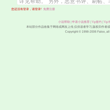
您还没有登录，请登录!
免费注册
小说帮助
|
申请小说推荐
|
Vip签约
|
Vip
本站部分作品收集于网络或网友上传,仅供读者学习,版权归作者
Copyright © 1998-2006 Faloo, all 