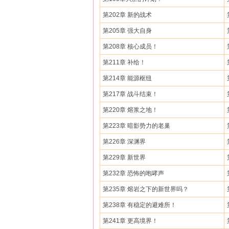
第202章 新的战术
第205章 强大自身
第208章 核心成员！
第211章 补给！
第214章 能源枢纽
第217章 战斗结束！
第220章 熔浆之地！
第223章 暗影势力的老巢
第226章 深渊界
第229章 新世界
第232章 恐怖的咆哮声
第235章 熔岩之下的新世界吗？
第238章 有稳定的避难所！
第241章 更高境界！