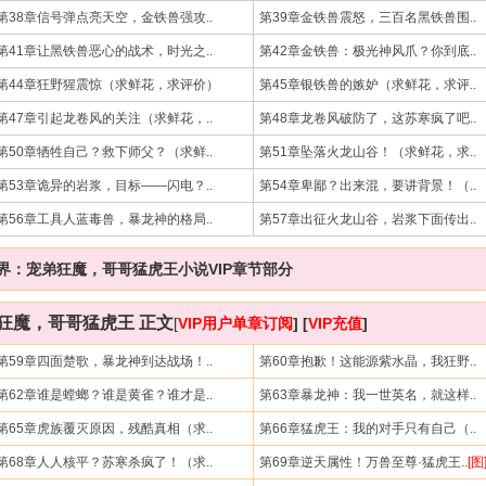
第38章信号弹点亮天空，金铁兽强攻..
第39章金铁兽震怒，三百名黑铁兽围..
第41章让黑铁兽恶心的战术，时光之..
第42章金铁兽：极光神风爪？你到底..
第44章狂野猩震惊（求鲜花，求评价）
第45章银铁兽的嫉妒（求鲜花，求评..
第47章引起龙卷风的关注（求鲜花，..
第48章龙卷风破防了，这苏寒疯了吧..
第50章牺牲自己？救下师父？（求鲜..
第51章坠落火龙山谷！（求鲜花，求..
第53章诡异的岩浆，目标——闪电？..
第54章卑鄙？出来混，要讲背景！（..
第56章工具人蓝毒兽，暴龙神的格局..
第57章出征火龙山谷，岩浆下面传出..
界：宠弟狂魔，哥哥猛虎王小说VIP章节部分
狂魔，哥哥猛虎王 正文
[
VIP用户单章订阅
] [
VIP充值
]
第59章四面楚歌，暴龙神到达战场！..
第60章抱歉！这能源紫水晶，我狂野..
第62章谁是螳螂？谁是黄雀？谁才是..
第63章暴龙神：我一世英名，就这样..
第65章虎族覆灭原因，残酷真相（求..
第66章猛虎王：我的对手只有自己（..
第68章人人核平？苏寒杀疯了！（求..
第69章逆天属性！万兽至尊·猛虎王..
[图