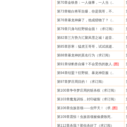
第70章金铁兽：一人做事，一人当（..
第73章银白将军自爆，你是我哥，不..
第76章暴龙神麻了，他成猎物了？（..
第79章只身与狂野猩会面！（求订阅）
第82章三方势力汇聚风雪之城！超音..
第85章苏寒：猛虎王哥哥，试试就逝..
第88章暴龙神的莫名行为（求订阅）
第91章绿豹兽自爆？不会受伤的敌人..
[图]
第94章结盟？狂野猩、暴龙神臣服（..
第97章梦庄周目的！（求订阅）
第100章争夺梦庄周的斩杀权（求订阅）
第103章魔鬼训练，封印破裂（求订阅）
第106章虫族首领——虫甲天！（求..
[图]
第109章震惊！虫族首领被偷袭致死..
第112章杀我？那你杀好了（求订阅）