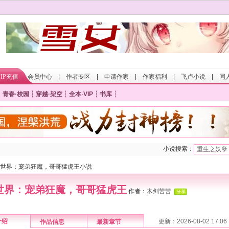
VIP充值
会员中心
|
作者专区
|
申请作家
|
作家福利
|
飞卢小说
|
同
┊
青春·校园
┊
穿越·架空
┊
全本
·
VIP
┊
书库
┊
小说搜索：
兽世界：宠弟狂魔，哥哥猛虎王小说
世界：宠弟狂魔，哥哥猛虎王
作者：
木剑苦苦
介绍
更新：2026-08-02 17:06
作品信息
最新章节