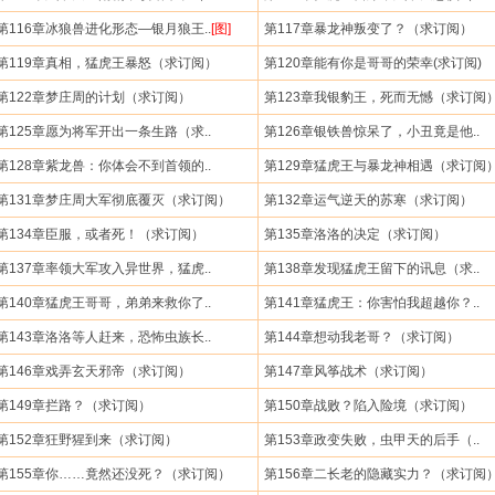
第116章冰狼兽进化形态—银月狼王..
[图]
第117章暴龙神叛变了？（求订阅）
第119章真相，猛虎王暴怒（求订阅）
第120章能有你是哥哥的荣幸(求订阅)
第122章梦庄周的计划（求订阅）
第123章我银豹王，死而无憾（求订阅
第125章愿为将军开出一条生路（求..
第126章银铁兽惊呆了，小丑竟是他..
第128章紫龙兽：你体会不到首领的..
第129章猛虎王与暴龙神相遇（求订阅
第131章梦庄周大军彻底覆灭（求订阅）
第132章运气逆天的苏寒（求订阅）
第134章臣服，或者死！（求订阅）
第135章洛洛的决定（求订阅）
第137章率领大军攻入异世界，猛虎..
第138章发现猛虎王留下的讯息（求..
第140章猛虎王哥哥，弟弟来救你了..
第141章猛虎王：你害怕我超越你？..
第143章洛洛等人赶来，恐怖虫族长..
第144章想动我老哥？（求订阅）
第146章戏弄玄天邪帝（求订阅）
第147章风筝战术（求订阅）
第149章拦路？（求订阅）
第150章战败？陷入险境（求订阅）
第152章狂野猩到来（求订阅）
第153章政变失败，虫甲天的后手（..
第155章你……竟然还没死？（求订阅）
第156章二长老的隐藏实力？（求订阅