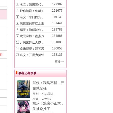
192387
4
名义：顶级三代，
191677
5
让你拍剧：你就拍
191139
6
名义：宗门团宠，
187441
7
黑篮里的绯红之王
189783
8
精灵：游戏制作，
184886
9
次元金榜：盘点万
181885
10
开局鬼舞辻无惨，
180053
11
欢乐影视：润哭黑
图]
178135
12
名义：开局力挺钟
更多>>
读者还喜欢读..
武侠：我岳不群，开
罐就变强
类别：
小说同人
作者：
2023火
娱乐：魅魔小正太，
又被逆推了