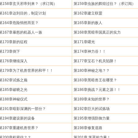
第158章玄天邪帝到来？（求订阅）
第159章虫族的辉煌过往？（求订阅）
第161章达到目的，制定计划
第162章建立联盟
第164章危险悄然而至？
第165章新的敌人
第167章暴怒的机器人一族
第168章黑暗帝国真正的实力
第170章新的征程
第171章曙光
第173章倒下
第174章神力谷！！
第176章继续深入
第177章宝石？机关陷阱！
第179章为了机兽世界的和平！！
第180章神秘之地？？
第182章试炼之巅
第183章黑暗兽王在哪里？
第185章破晓之光
第186章挑战？元素之源！！
第188章神秘仪式
第189章未知的世界？
第191章暗影深渊的一部分？
第192章巨大的试炼场
第194章建设新的设备
第195章增强防御力量
第197章重建机兽世界？
第198章修复道路
第200章机密信？？
第201章 笼罩的力量！