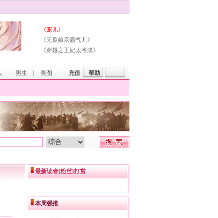
《宠儿》
《无良娘亲霸气儿》
《穿越之王妃太冷淡》
人
|
男生
|
美图
充值
帮助
最新读者(粉丝)打赏
本周强推