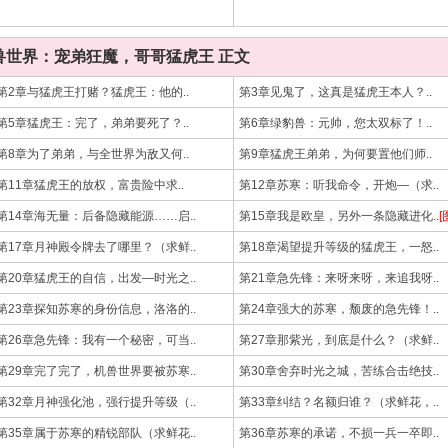
兽世界：宠弟狂魔，哥哥猛虎王 正文
第2章与猛虎王打赌？猛虎王：他的..
第3章见鬼了，这真是猛虎王本人？..
第5章猛虎王：完了，弟弟要死了？..
第6章绿豹兽：元帅，您太双标了！..
第8章为了弟弟，与全世界为敌又何..
第9章猛虎王弟弟，为何要置他们师..
第11章猛虎王的放权，富贵险中求..
第12章苏寒：听我命令，开炮—（求..
第14章海无量：后备隐藏能源……启..
第15章我是欧皇，另外一条隐藏进化..
[
第17章月神殿令牌去了哪里？（求鲜..
第18章渴望提升等级的猛虎王，一怒..
第20章猛虎王的自信，出发—时光之..
第21章急先锋：来呀来呀，来追我呀..
第23章探知苏寒的身份信息，洛洛的..
第24章强大的苏寒，颓废的急先锋！..
第26章急先锋：我有一个秘密，可当..
第27章那紫光，到底是什么？（求鲜..
第29章完了完了，机兽世界要被苏寒..
第30章舍弃时光之城，苦练合击绝技..
第32章月神强化池，强行提升等级（..
第33章纠结？名额归谁？（求鲜花，..
第35章属于苏寒的精锐部队（求鲜花..
第36章苏寒的承诺，不损一兵一卒即..