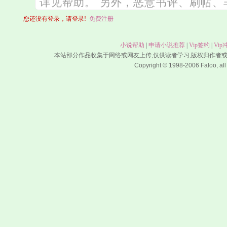
您还没有登录，请登录!
免费注册
小说帮助
|
申请小说推荐
|
Vip签约
|
Vip
本站部分作品收集于网络或网友上传,仅供读者学习,版权归作者
Copyright © 1998-2006 Faloo, all 