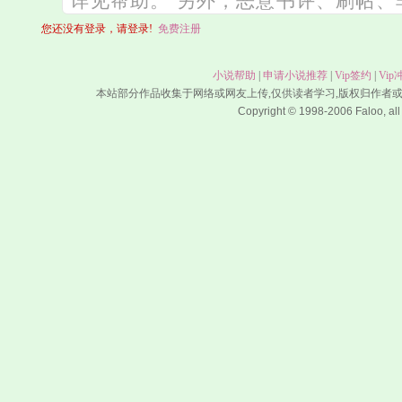
您还没有登录，请登录!
免费注册
小说帮助
|
申请小说推荐
|
Vip签约
|
Vip
本站部分作品收集于网络或网友上传,仅供读者学习,版权归作者
Copyright © 1998-2006 Faloo, all 