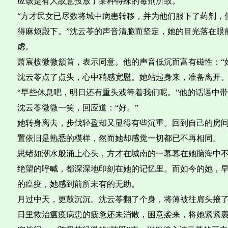
应该是有人故意投放了某种特殊的毒剂所致。”
“方才民女已尽数将城中病患转移，并为他们服下了药剂，
得麻烦殿下。”沈云苓的声音清脆而坚定，她的目光落在眼
虑。
萧宸桉微微颔首，表示同意。他的声音低沉而富有磁性：“
沈云苓点了点头，心中稍感宽慰。她站起身来，准备离开
“早些休息吧，明日还有重头戏等着我们呢。”他的话语中
沈云苓微微一笑，回应道：“好。”
她转身离去，步伐轻盈却又显得有些沉重。回到自己的房
置依旧是熟悉的模样，然而她却感觉一切都已不再相同。
思绪如潮水般涌上心头，方才在城南的一幕幕在她脑海中
绝望的呼喊，都深深地印刻在她的记忆里。而如今的她，
的瘟疫，她感到前所未有的无助。
月过中天，更鼓沉沉。沈云苓翻了个身，将薄被往肩头掖
日里救治瘟疫病患的疲惫还未消散，困意袭来，将她紧紧