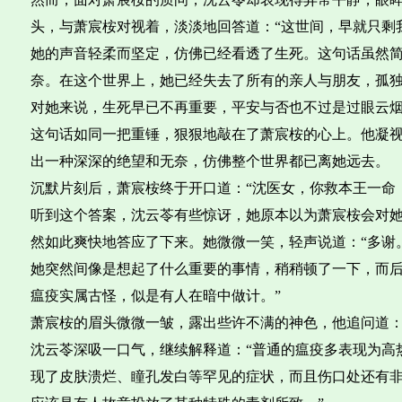
头，与萧宸桉对视着，淡淡地回答道：“这世间，早就只剩
她的声音轻柔而坚定，仿佛已经看透了生死。这句话虽然
奈。在这个世界上，她已经失去了所有的亲人与朋友，孤
对她来说，生死早已不再重要，平安与否也不过是过眼云
这句话如同一把重锤，狠狠地敲在了萧宸桉的心上。他凝
出一种深深的绝望和无奈，仿佛整个世界都已离她远去。
沉默片刻后，萧宸桉终于开口道：“沈医女，你救本王一命
听到这个答案，沈云苓有些惊讶，她原本以为萧宸桉会对
然如此爽快地答应了下来。她微微一笑，轻声说道：“多谢
她突然间像是想起了什么重要的事情，稍稍顿了一下，而后
瘟疫实属古怪，似是有人在暗中做计。”
萧宸桉的眉头微微一皱，露出些许不满的神色，他追问道：
沈云苓深吸一口气，继续解释道：“普通的瘟疫多表现为高
现了皮肤溃烂、瞳孔发白等罕见的症状，而且伤口处还有