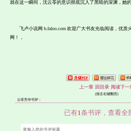
就在这一瞬间，沈云苓的意识彻底沉入了黑暗的深渊，她
飞卢小说网 b.faloo.com 欢迎广大书友光临阅读，
网！，
上一章
回目录
阅读下一
(按左右键翻页)
云苓芳华书评：
已有
1
条书评，查看全