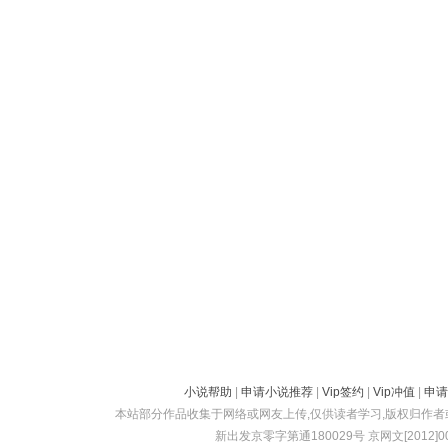
小说帮助
|
申请小说推荐
|
Vip签约
|
Vip冲值
|
申请
本站部分作品收集于网络或网友上传,仅供读者学习,版权归作
新出发京零字第通180029号 京网文[2012]001