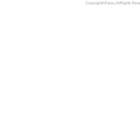
Copyright©Faloo,AllRights Res