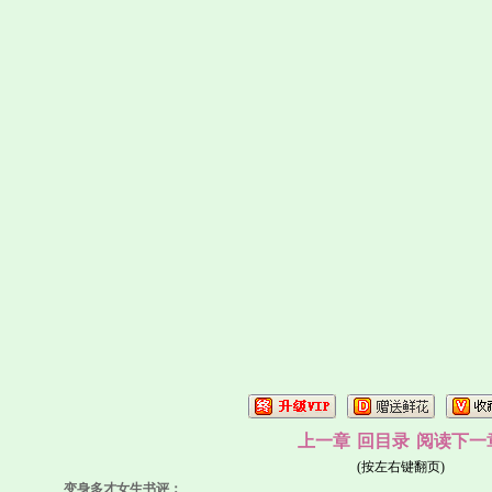
上一章
回目录
阅读下一
(按左右键翻页)
变身多才女生书评：