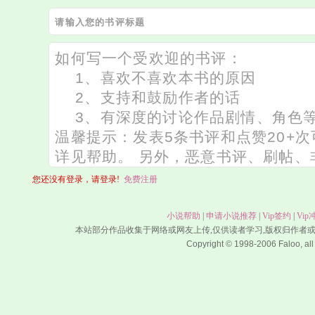
您还没有登录，请登录!
免费注册
小说帮助
|
申请小说推荐
|
Vip签约
|
Vip
本站部分作品收集于网络或网友上传,仅供读者学习,版权归作者
Copyright © 1998-2006 Faloo, all 