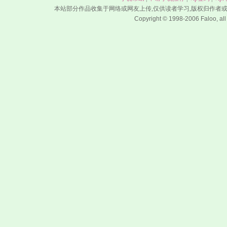
本站部分作品收集于网络或网友上传,仅供读者学习,版权归作者
Copyright © 1998-2006 Faloo, all 