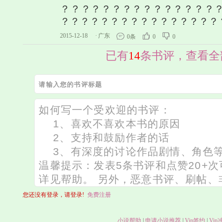
？？？？？？？？？？？？？？？
？？？？？？？？？？？？？？？？
2015-12-18
·
广东
0条
0
0
已有
14
条书评，查看全
您还没有登录，请登录!
免费注册
小说帮助
|
申请小说推荐
|
Vip签约
|
Vip