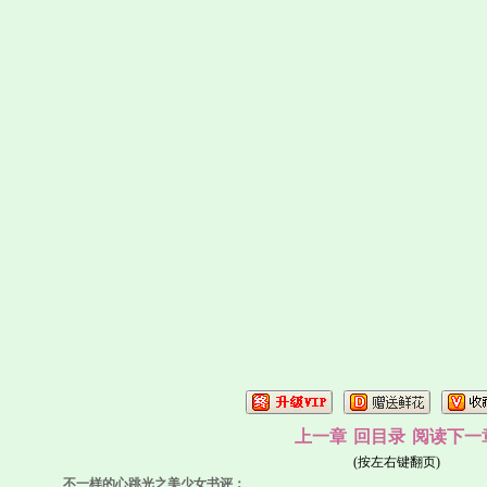
上一章
回目录
阅读下一
(按左右键翻页)
不一样的心跳光之美少女书评：