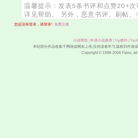
您还没有登录，请登录!
免费注册
小说帮助
|
申请小说推荐
|
Vip签约
|
Vip
本站部分作品收集于网络或网友上传,仅供读者学习,版权归作者
Copyright © 1998-2006 Faloo, all 