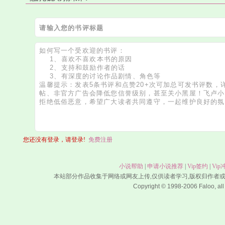
您还没有登录，请登录!
免费注册
小说帮助
|
申请小说推荐
|
Vip签约
|
Vip
本站部分作品收集于网络或网友上传,仅供读者学习,版权归作者
Copyright © 1998-2006 Faloo, all 