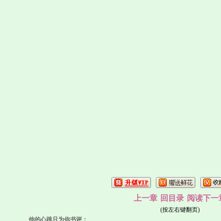
上一章
回目录
阅读下一
(按左右键翻页)
他的心跳只为你书评：