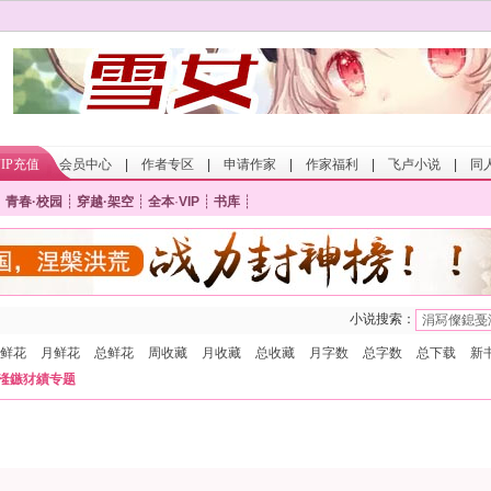
VIP充值
会员中心
|
作者专区
|
申请作家
|
作家福利
|
飞卢小说
|
同
┊
青春·校园
┊
穿越·架空
┊
全本
·
VIP
┊
书库
┊
小说搜索：
鲜花
月鲜花
总鲜花
周收藏
月收藏
总收藏
月字数
总字数
总下载
新
湰鏃犲績专题