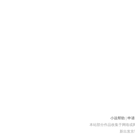
小说帮助
|
申请
本站部分作品收集于网络或网
新出发京零字