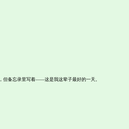
，但备忘录里写着——这是我这辈子最好的一天。