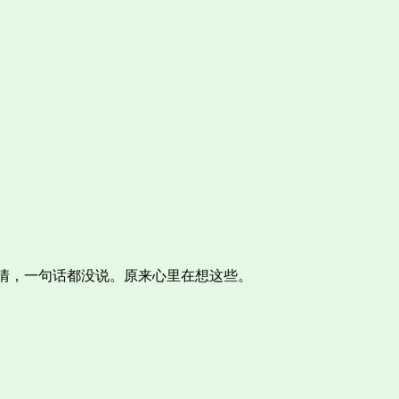
情，一句话都没说。原来心里在想这些。