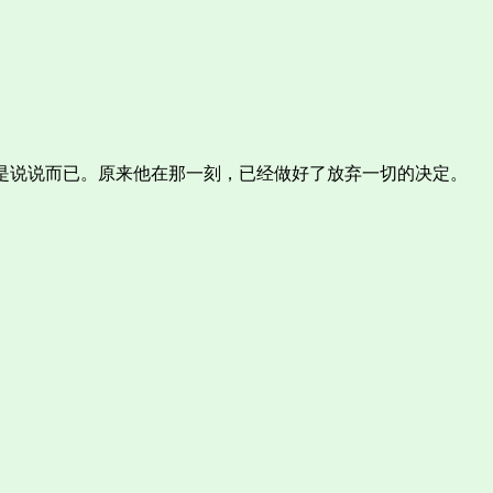
只是说说而已。原来他在那一刻，已经做好了放弃一切的决定。