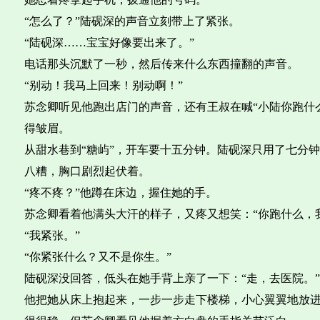
“怎么了？”陆砚深的声音立刻带上了紧张。
“陆砚深……宝宝好像要出来了。”
电话那头沉默了一秒，然后传来什么东西撞翻的声音。
“别动！我马上回来！别动啊！”
苏念卿听见他跑出店门的声音，还有王叔在喊“小陆你跑什
得皱眉。
从甜水巷到“糖屿”，开车要十五分钟。陆砚深只用了七分
八糟，胸口剧烈起伏着。
“疼不疼？”他蹲在床边，握住她的手。
苏念卿看着他满头大汗的样子，又疼又想笑：“你跑什么，
“我紧张。”
“你紧张什么？又不是你生。”
陆砚深没回答，低头在她手背上亲了一下：“走，去医院。”
他把她从床上抱起来，一步一步走下楼梯，小心翼翼地放