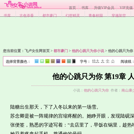
首页
书库
升级VIP会员
VIP充值
书库
古色添香
都市豪门
幻想精灵
青春校园
穿越架空
您当前位置：
飞卢女生网首页 >
都市豪门
>
他的心跳只为你小说
>
他的心跳只为你 
特大
大
中
小
选择背景颜色：
字号：
阅读线
1
2
3
4
5
6
7
8
他的心跳只为你 第19章 
小说：
他的心跳只为你
作者：
南山康
陆糖出生那天，下了入冬以来的第一场雪。
苏念卿是被一阵规律的宫缩疼醒的。她睁开眼，发现陆砚
张便签，熟悉的字迹写着：“去店里了，早饭在锅里，趁热
她忍着疼拿起手机，拨通他的号码。