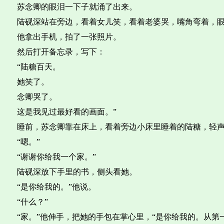
苏念卿的眼泪一下子就涌了出来。
陆砚深站在旁边，看着女儿笑，看着老婆哭，嘴角弯着，
他拿出手机，拍了一张照片。
然后打开备忘录，写下：
“陆糖百天。
她笑了。
念卿哭了。
这是我见过最好看的画面。”
睡前，苏念卿靠在床上，看着旁边小床里睡着的陆糖，轻声
“嗯。”
“谢谢你给我一个家。”
陆砚深放下手里的书，侧头看她。
“是你给我的。”他说。
“什么？”
“家。”他伸手，把她的手包在掌心里，“是你给我的。从第