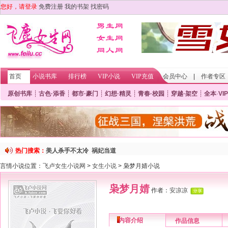
您好，请登录
免费注册
我的书架
找密码
首页
小说书库
排行榜
VIP小说
VIP充值
会员中心
|
作者专区
原创书库
┊
古色·添香
┊
都市·豪门
┊
幻想·精灵
┊
青春·校园
┊
穿越·架空
┊
全本
·
VIP
热门搜索：
美人杀手不太冷
祸妃当道
言情小说位置：
飞卢女生小说网
>
女生小说
> 枭梦月婧小说
枭梦月婧
作者：
安凉凉
内容介绍
作品信息