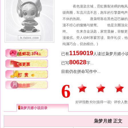
夜色漫染京城，霓虹撕裂浓稠的晚风
级商圈，车流川流不息，跑车的引擎轰鸣声
不休的热闹。 唐枭明靠在黑色迈巴赫的
漫不经心的慵懒与桀骜。 他是京圈顶尖
绔。 生来含金汤匙，家世显赫，容貌更
漫顽劣。旁人幼时寒窗苦读、勤学礼仪，他早
纯属巧合，切勿模仿。)
1159019
送鲜花:374
已有
人读过枭梦月婧小
朵
80628
已写
字...
催更票
目前仍在拼命写作中...
打 赏
6
投月票
好评指数:6分(值得一读) 评价人数
枭梦月婧小说目录
枭梦月婧 正文