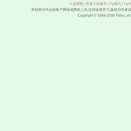
小说帮助
|
申请小说推荐
|
Vip签约
|
Vip
本站部分作品收集于网络或网友上传,仅供读者学习,版权归作者
Copyright © 1998-2006 Faloo, all 